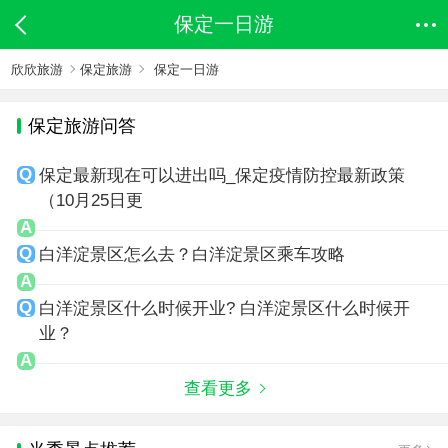
保定一日游
欣欣旅游
保定旅游
保定一日游
保定旅游问答
保定最新现在可以进出吗_保定疫情防控最新政策
（10月25日更
白洋淀景区怎么去？白洋淀景区乘车攻略
白洋淀景区什么时候开业? 白洋淀景区什么时候开
业？
查看更多