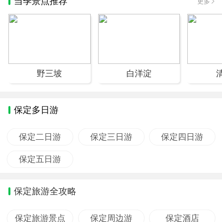
当季景点推荐
更多
野三坡
白洋淀
保定多日游
保定二日游
保定三日游
保定四日游
保定五日游
保定旅游全攻略
保定旅游景点
保定周边游
保定酒店