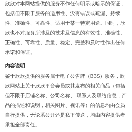
欣欣对本网站提供的服务不作任何明示或暗示的保证，
包括但不限于服务的适用性、没有错误或疏漏、持续
性、准确性、可靠性、适用于某一特定用途。同时，欣
欣也不对服务所涉及的技术及信息的有效性、准确性、
正确性、可靠性、质量、稳定、完整和及时性作出任何
承诺和保证。
内容说明
鉴于欣欣提供的服务属于电子公告牌（BBS）服务，欣
欣网站上关于欣欣平台会员或其发布的相关商品（包括
但不限于店铺名称、公司名称、 联系人及联络信息，产
品的描述和说明，相关图片、视讯等）的信息均由会员
自行提供，无论系公开还是私下传送，均由内容提供者
承担全部责任。