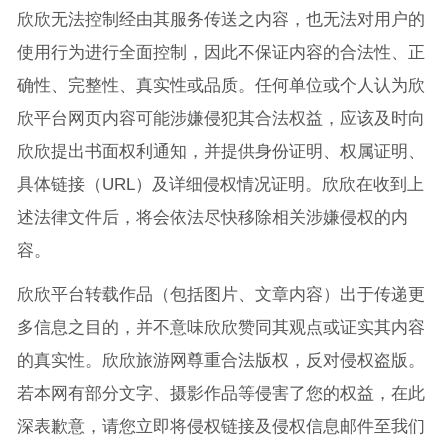
欣欣无法控制经由其服务传送之内容，也无法对用户的
使用行为进行全面控制，因此不保证内容的合法性、正
确性、完整性、真实性或品质。任何单位或个人认为欣
欣平台网页内容可能涉嫌侵犯其合法权益，应该及时向
欣欣提出书面权利通知，并提供身份证明、权属证明、
具体链接（URL）及详细侵权情况证明。欣欣在收到上
述法律文件后，将会依法尽快移除相关涉嫌侵权的内
容。
欣欣平台转载作品（包括图片、文章内容）出于传递更
多信息之目的，并不意味欣欣赞同其观点或证实其内容
的真实性。欣欣旅游网尊重合法版权，反对侵权盗版。
若本网有部分文字、摄影作品等侵害了您的权益，在此
深表歉意，请您立即将侵权链接及侵权信息邮件至我们