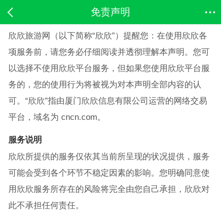
免责声明
欣欣旅游网（以下简称“欣欣”）提醒您：在使用欣欣各
项服务前，请您务必仔细阅读并透彻理解本声明。您可
以选择不使用欣欣平台服务，但如果您使用欣欣平台服
务的，您的使用行为将被视为对本声明全部内容的认
可。“欣欣”指由厦门欣欣信息有限公司运营的网络交易
平台，域名为 cncn.com。
服务说明
欣欣所提供的服务仅依其当前所呈现的状况提供，服务
可能会受到各个环节不稳定因素的影响。您明确同意使
用欣欣服务所存在的风险将完全由您自己承担，欣欣对
此不承担任何责任。