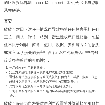
的版权投诉邮箱：coco@cncn.net，我们会尽快与您联
系并解决。
其它
欣欣不对因下述任一情况而导致您的任何损害承担任何
直接、间接、附带、特别、衍生性或惩罚性赔偿，包括
但不限于利润、商誉、使用、数据、资料等方面的损失
或其它无形损失的损害赔偿 (无论本网站是否已被告知
该等损害赔偿的可能性) ：
使用或未能使用欣欣服务；
第三方未经批准的使用您的账户或更改您的数据；
通过本网站所提供的服务购买或获取任何商品、样品、数据、信息
或进行交易等行为或替代行为所产生的费用及损失；
您对本网站及或对本网站所提供之服务的误解；
任何非因本网站的原因而引起的与本网站所提供之服务有关的其它
损失。
欣欣不保证为向您提供便利而设置的外部链接的准确性