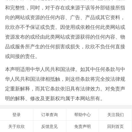
和完整性，同时，对于存在或来源于该等外部链接所指
向的网站或资源的任何内容、广告、产品或其它资料，
欣欣亦不予保证或负责。因使用或依赖任何此类网站或
资源发布的或经由此类网站或资源获得的任何内容、物
品或服务所产生的任何损害或损失，欣欣不负任何直接
或间接的责任。
本声明适用中华人民共和国法律。如其中任何条款与中
华人民共和国法律相抵触，则这些条款将完全按法律规
定重新解释，而其它条款依旧具有法律效力。对免责声
明的解释、修改及更新权均属于本网站所有。
登录
订单查询
帮助中心
关注我们
关于欣欣
反馈意见
免责声明
回到首页