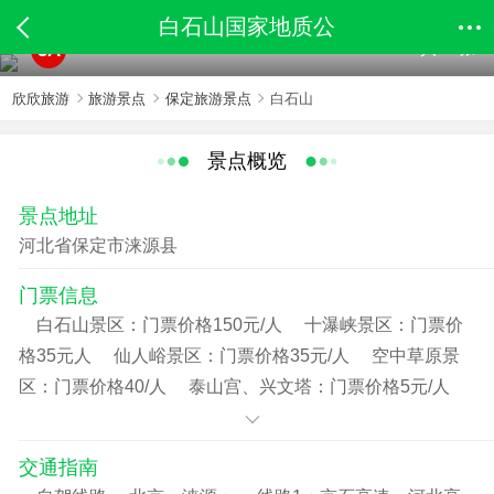
白石山国家地质公
共98张
5A
欣欣旅游
旅游景点
保定旅游景点
白石山
景点概览
景点地址
河北省保定市涞源县
门票信息
白石山景区：门票价格150元/人 十瀑峡景区：门票价
格35元人 仙人峪景区：门票价格35元/人 空中草原景
区：门票价格40/人 泰山宫、兴文塔：门票价格5元/人
交通指南