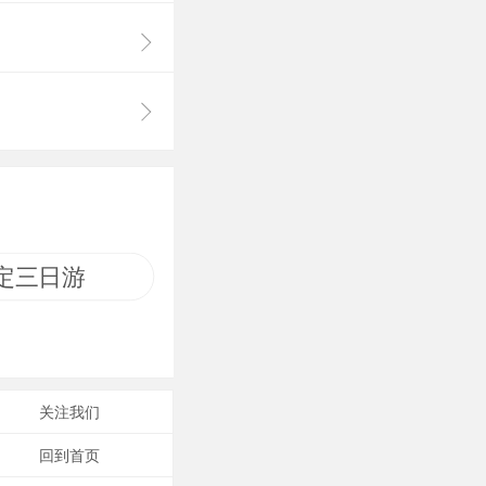
定三日游
关注我们
回到首页