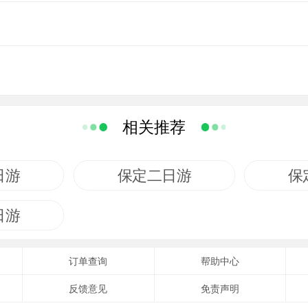
相关推荐
日游
保定二日游
保
日游
订单查询
帮助中心
反馈意见
免责声明