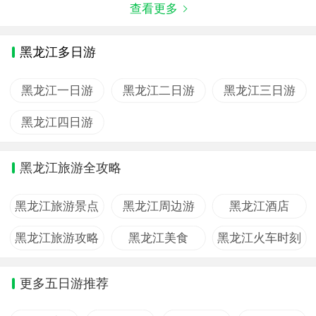
查看更多
黑龙江多日游
黑龙江一日游
黑龙江二日游
黑龙江三日游
黑龙江四日游
黑龙江旅游全攻略
黑龙江旅游景点
黑龙江周边游
黑龙江酒店
黑龙江旅游攻略
黑龙江美食
黑龙江火车时刻
更多五日游推荐