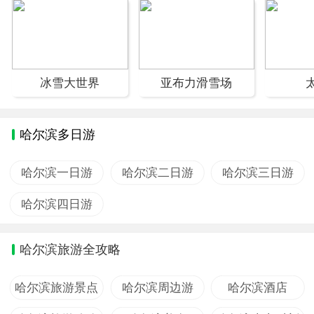
冰雪大世界
亚布力滑雪场
哈尔滨多日游
哈尔滨一日游
哈尔滨二日游
哈尔滨三日游
哈尔滨四日游
哈尔滨旅游全攻略
哈尔滨旅游景点
哈尔滨周边游
哈尔滨酒店