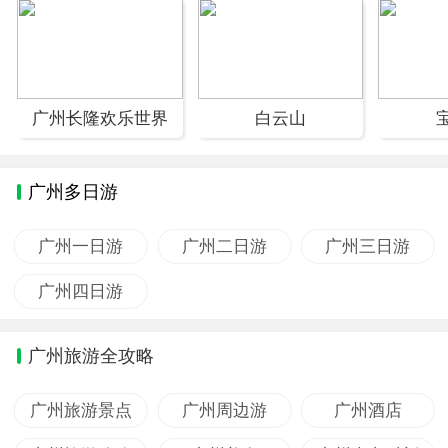
广州长隆欢乐世界
白云山
广州多日游
广州一日游
广州二日游
广州三日游
广州四日游
广州旅游全攻略
广州旅游景点
广州周边游
广州酒店