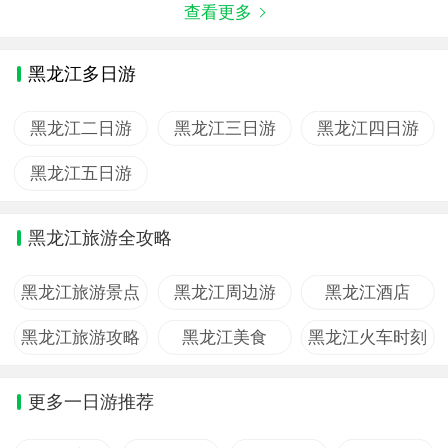
查看更多
黑龙江多日游
黑龙江二日游
黑龙江三日游
黑龙江四日游
黑龙江五日游
黑龙江旅游全攻略
黑龙江旅游景点
黑龙江周边游
黑龙江酒店
黑龙江旅游攻略
黑龙江美食
黑龙江火车时刻
更多一日游推荐