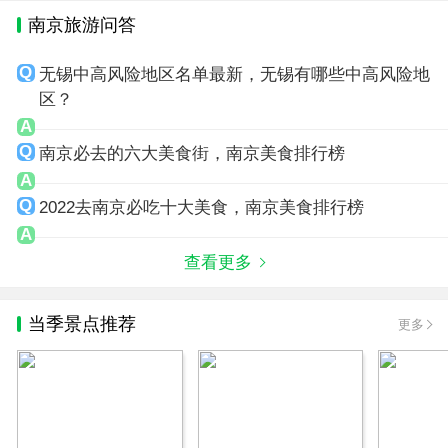
南京旅游问答
无锡中高风险地区名单最新，无锡有哪些中高风险地
区？
南京必去的六大美食街，南京美食排行榜
2022去南京必吃十大美食，南京美食排行榜
查看更多
当季景点推荐
更多