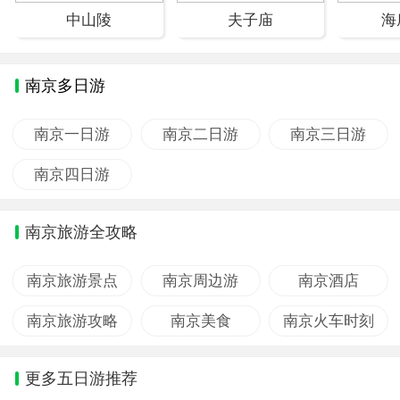
中山陵
夫子庙
海
南京多日游
南京一日游
南京二日游
南京三日游
南京四日游
南京旅游全攻略
南京旅游景点
南京周边游
南京酒店
南京旅游攻略
南京美食
南京火车时刻
更多五日游推荐