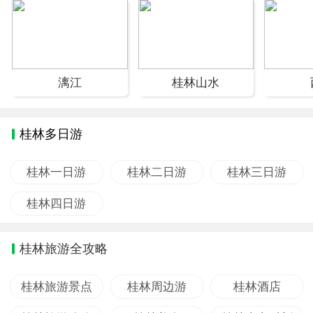
漓江
桂林山水
桂林多日游
桂林一日游
桂林二日游
桂林三日游
桂林四日游
桂林旅游全攻略
桂林旅游景点
桂林周边游
桂林酒店