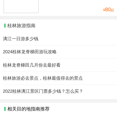
80
¥
起
桂林旅游指南
漓江一日游多少钱
2024桂林龙脊梯田游玩攻略
桂林龙脊梯田几月份去最好看
桂林旅游必去景点，桂林最值得去的景点
2022桂林漓江景区门票多少钱？怎么买？
相关目的地指南推荐