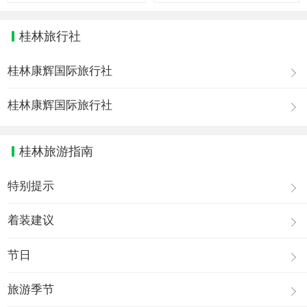
桂林旅行社
桂林康辉国际旅行社
桂林康辉国际旅行社
桂林旅游指南
特别提示
着装建议
节日
旅游季节