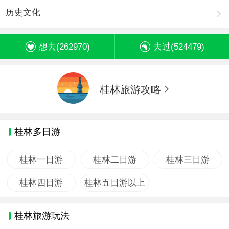
历史文化
想去(
262970
)
去过(
524479
)
桂林旅游攻略
桂林多日游
桂林一日游
桂林二日游
桂林三日游
桂林四日游
桂林五日游以上
桂林旅游玩法