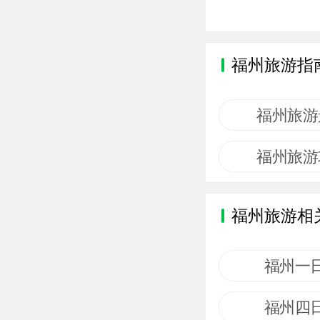
福州旅游指
福州旅游
福州旅游
福州旅游相
福州一
福州四