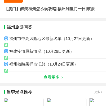
【厦门】醉美福州怎么玩攻略|福州到厦门一日|鼓浪屿
动车旅游团
福州旅游问答
福州市中高风险地区最新名单（10月27日更新）
福建疫情最新情况（10月26日更新）
福州核酸采样点汇总（10月24日更新）
查看更多
当季景点推荐
更多