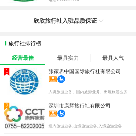
欣欣旅行社入驻品质保证
旅行社排行榜
经营最佳
最具实力
最具人气
1
张家界中国国际旅行社有限公司
入境旅游业务、国内旅游业务、出境旅游业务
2
深圳市康辉旅行社有限公司
境内旅游业务,出境旅游业务,入境旅游业务