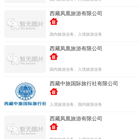
西藏凤凰旅游有限公司
国内旅游业务、入境旅游业务
西藏凤凰旅游有限公司
国内旅游业务、入境旅游业务
西藏中旅国际旅行社有限公司
入境旅游业务、国内旅游业务
西藏凤凰旅游有限公司