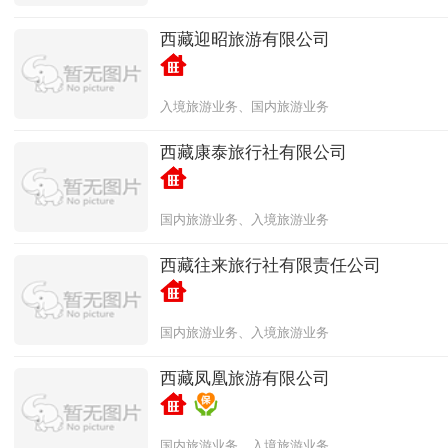
西藏迎昭旅游有限公司
入境旅游业务、国内旅游业务
西藏康泰旅行社有限公司
国内旅游业务、入境旅游业务
西藏往来旅行社有限责任公司
国内旅游业务、入境旅游业务
西藏凤凰旅游有限公司
国内旅游业务、入境旅游业务