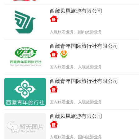
西藏凤凰旅游有限公司
入境旅游业务、国内旅游业务
西藏青年国际旅行社有限公司
国内旅游业务、入境旅游业务
西藏青年国际旅行社有限公司
国内旅游业务、入境旅游业务
西藏凤凰旅游有限公司
入境旅游业务、国内旅游业务