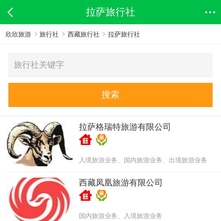
拉萨旅行社
欣欣旅游
旅行社
西藏旅行社
拉萨旅行社
搜索
拉萨格瑞特旅游有限公司
入境旅游业务、国内旅游业务、出境旅游业务
西藏凤凰旅游有限公司
国内旅游业务、入境旅游业务