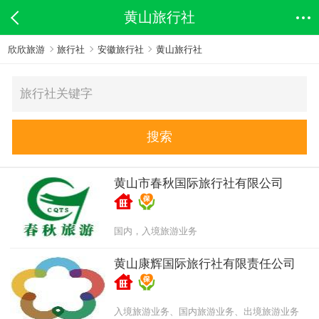
黄山旅行社
欣欣旅游
旅行社
安徽旅行社
黄山旅行社
搜索
黄山市春秋国际旅行社有限公司
国内，入境旅游业务
黄山康辉国际旅行社有限责任公司
入境旅游业务、国内旅游业务、出境旅游业务