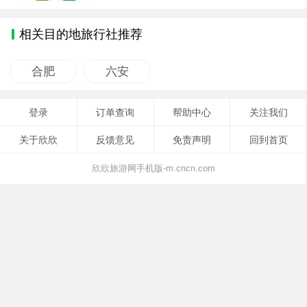
相关目的地旅行社推荐
合肥
六安
登录
订单查询
帮助中心
关注我们
关于欣欣
反馈意见
免责声明
回到首页
欣欣旅游网手机版-m.cncn.com