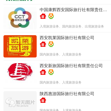
中国康辉西安国际旅行社有限责任公
司
入境旅游业务、国内旅游业务、出境旅游业务
西安凯莱国际旅行社有限公司
国内旅游业务、入境旅游业务
西安新旅国际旅行社有限责任公司
国内旅游业务、入境旅游业务
陕西惠游国际旅行社有限公司
国内旅游业务、入境旅游业务