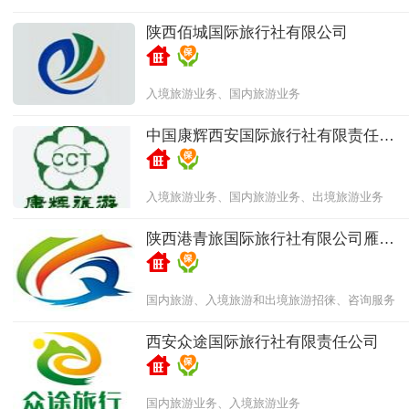
陕西佰城国际旅行社有限公司
入境旅游业务、国内旅游业务
中国康辉西安国际旅行社有限责任公
司
入境旅游业务、国内旅游业务、出境旅游业务
陕西港青旅国际旅行社有限公司雁塔
分公司
国内旅游、入境旅游和出境旅游招徕、咨询服务
西安众途国际旅行社有限责任公司
国内旅游业务、入境旅游业务