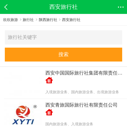
西安旅行社
欣欣旅游
旅行社
陕西旅行社
西安旅行社
搜索
西安中国国际旅行社集团有限责任公
司
入境旅游业务、国内旅游业务、出境旅游业务
西安青旅国际旅行社有限责任公司
国内旅游业务、入境旅游业务