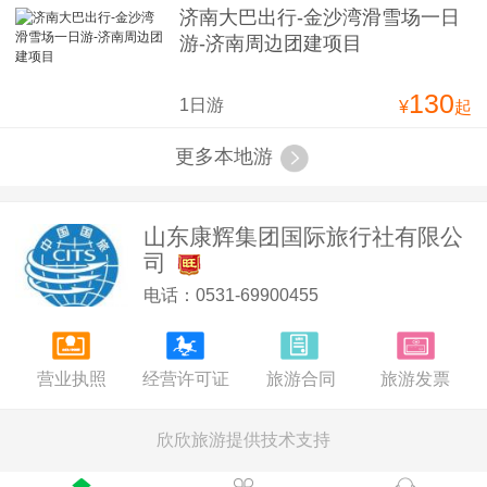
济南大巴出行-金沙湾滑雪场一日
游-济南周边团建项目
130
1日游
¥
起
更多本地游
山东康辉集团国际旅行社有限公
司
电话：0531-69900455
营业执照
经营许可证
旅游合同
旅游发票
欣欣旅游提供技术支持