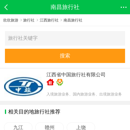
南昌旅行社
欣欣旅游
旅行社
江西旅行社
南昌旅行社
搜索
江西省中国旅行社有限公司
入境旅游业务、国内旅游业务、出境旅游业务
相关目的地旅行社推荐
九江
赣州
上饶