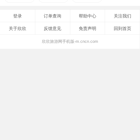
登录
订单查询
帮助中心
关注我们
关于欣欣
反馈意见
免责声明
回到首页
欣欣旅游网手机版-m.cncn.com