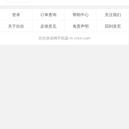
登录
订单查询
帮助中心
关注我们
关于欣欣
反馈意见
免责声明
回到首页
欣欣旅游网手机版-m.cncn.com