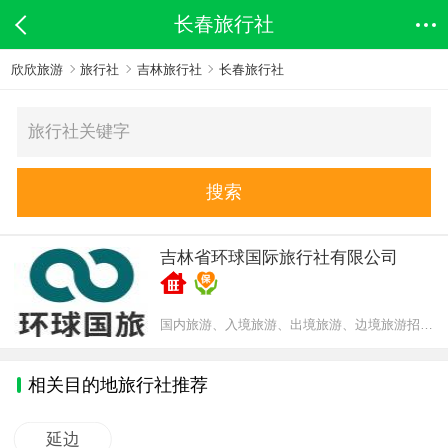
长春旅行社
欣欣旅游
旅行社
吉林旅行社
长春旅行社
搜索
吉林省环球国际旅行社有限公司
国内旅游、入境旅游、出境旅游、边境旅游招徕、咨询服务
相关目的地旅行社推荐
延边