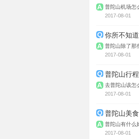
普陀山机场怎
2017-08-01
你所不知
普陀山除了那
2017-08-01
普陀山行
去普陀山该怎
2017-08-01
普陀山美
普陀山有什么
2017-08-01