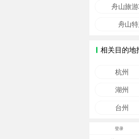
舟山旅游
舟山特
相关目的地
杭州
湖州
台州
登录