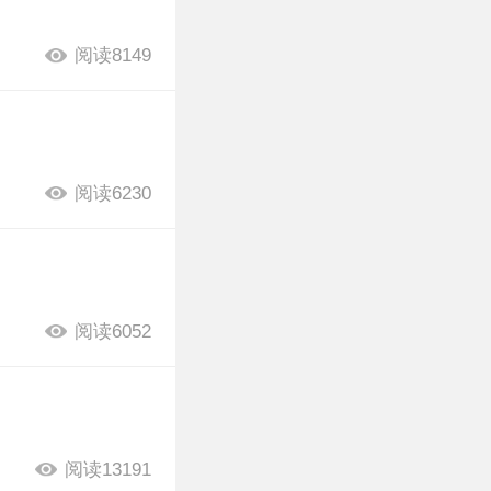
阅读8149
阅读6230
阅读6052
阅读13191