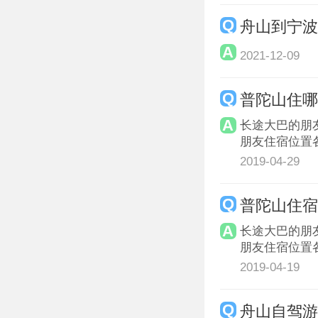
舟山到宁
2021-12-09
普陀山住哪
长途大巴的朋
朋友住宿位置
2019-04-29
普陀山住
长途大巴的朋
朋友住宿位置
2019-04-19
舟山自驾游