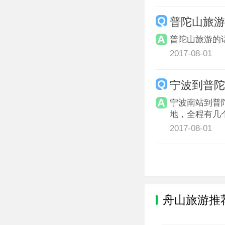
普陀山旅
普陀山旅游的
2017-08-01
宁波到普陀
宁波南站到普
地，全程有几
2017-08-01
舟山旅游推