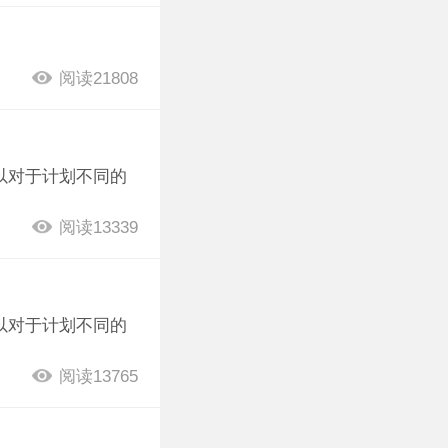
阅读21808
以对于计划不同的
阅读13339
以对于计划不同的
阅读13765