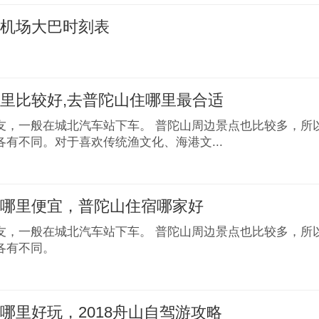
波机场大巴时刻表
里比较好,去普陀山住哪里最合适
友，一般在城北汽车站下车。 普陀山周边景点也比较多，所
各有不同。对于喜欢传统渔文化、海港文...
宿哪里便宜，普陀山住宿哪家好
友，一般在城北汽车站下车。 普陀山周边景点也比较多，所
各有不同。
哪里好玩，2018舟山自驾游攻略