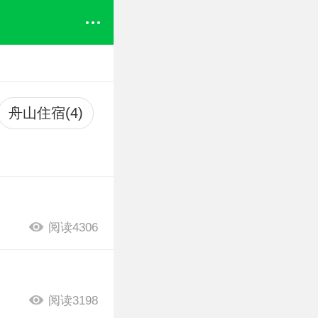
舟山住宿(4)
阅读4306
阅读3198