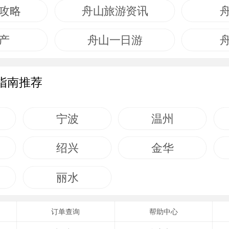
攻略
舟山旅游资讯
产
舟山一日游
指南推荐
宁波
温州
绍兴
金华
丽水
订单查询
帮助中心