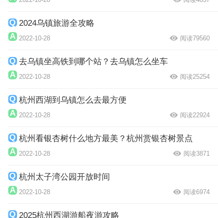
2024乌镇旅游全攻略
2022-10-28
阅读79560
去乌镇坐高铁到哪个站？去乌镇怎么坐车
2022-10-28
阅读25254
杭州西湖到乌镇怎么去最方便
2022-10-28
阅读22924
杭州看银杏树什么地方最美？杭州赏银杏树景点
2022-10-28
阅读3871
杭州太子湾公园开放时间
2022-10-28
阅读6974
2025杭州西湖游船夜游攻略