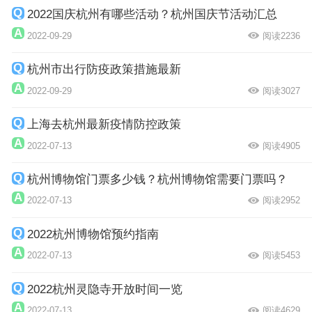
2022国庆杭州有哪些活动？杭州国庆节活动汇总
2022-09-29
阅读2236
杭州市出行防疫政策措施最新
2022-09-29
阅读3027
上海去杭州最新疫情防控政策
2022-07-13
阅读4905
杭州博物馆门票多少钱？杭州博物馆需要门票吗？
2022-07-13
阅读2952
2022杭州博物馆预约指南
2022-07-13
阅读5453
2022杭州灵隐寺开放时间一览
2022-07-13
阅读4629