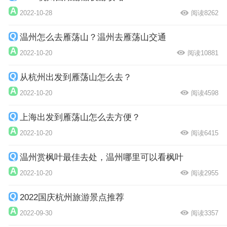
2022-10-28
阅读8262
温州怎么去雁荡山？温州去雁荡山交通
2022-10-20
阅读10881
从杭州出发到雁荡山怎么去？
2022-10-20
阅读4598
上海出发到雁荡山怎么去方便？
2022-10-20
阅读6415
温州赏枫叶最佳去处，温州哪里可以看枫叶
2022-10-20
阅读2955
2022国庆杭州旅游景点推荐
2022-09-30
阅读3357