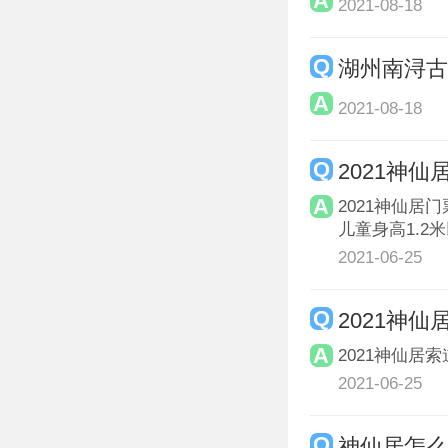
2021-08-18
湖州南浔
2021-08-18
2021神
2021神仙居
儿童身高1.2
2021-06-25
2021神
2021神仙居索
2021-06-25
神仙居怎