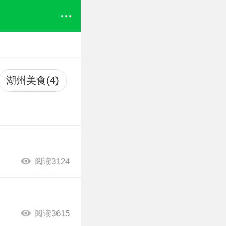
湖州美食(4)
阅读3124
阅读3615