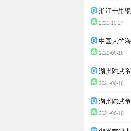
浙江十里
2021-10-27
中国大竹
2021-08-18
湖州陈武
2021-08-18
湖州陈武
2021-08-18