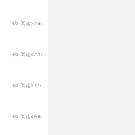
阅读3056
阅读4720
阅读3927
阅读4866