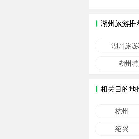
湖州旅游推
湖州旅游
湖州特
相关目的地
杭州
绍兴