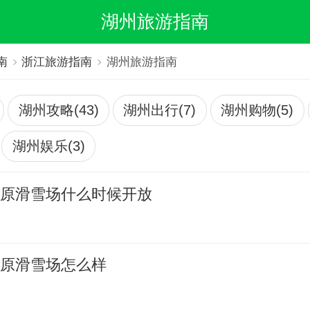
湖州旅游指南
南
浙江旅游指南
湖州旅游指南
湖州攻略(43)
湖州出行(7)
湖州购物(5)
湖州娱乐(3)
草原滑雪场什么时候开放
草原滑雪场怎么样