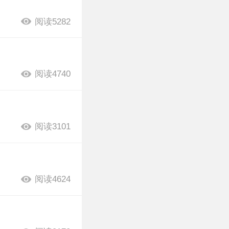
阅读5282
阅读4740
阅读3101
阅读4624