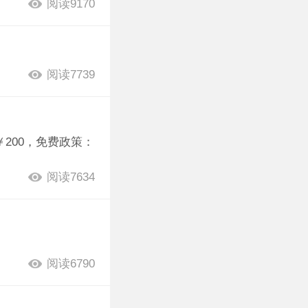
阅读9170
阅读7739
￥200，免费政策：
阅读7634
阅读6790