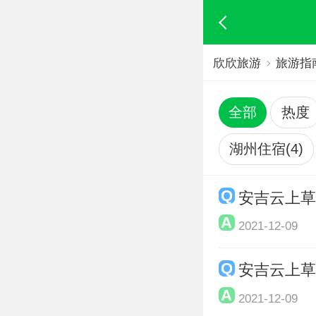
欣欣旅游
旅游指
全部
热度
湖州住宿(4)
安吉云上
2021-12-09
安吉云上
2021-12-09