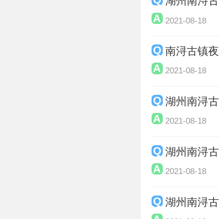
湖州南浔
2021-08-18
南浔古镇
2021-08-18
湖州南浔
2021-08-18
湖州南浔
2021-08-18
湖州南浔