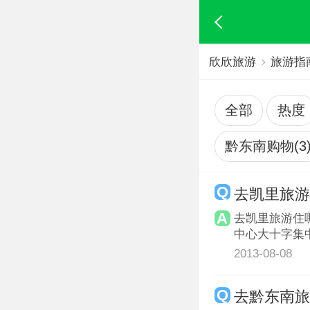
欣欣旅游
旅游指
全部
热度
黔东南购物(3
去凯里旅游
去凯里旅游住
中心大十字集
2013-08-08
去黔东南旅