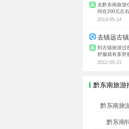
去黔东南旅游
间在200元左
2013-05-14
去镇远古镇
到古镇旅游过
舒服就有多舒
2012-05-21
黔东南旅游
黔东南旅
黔东南