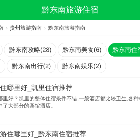
黔东南旅游住宿
南
贵州旅游指南
黔东南旅游指南
黔东南攻略(28)
黔东南美食(6)
黔东南住宿
)
黔东南出行(2)
黔东南娱乐(2)
住哪里好_凯里住宿推荐
哪里好？凯里的整体住宿条件不错,一般酒店都比较卫生,各
中了大部分的宾馆酒店。
游住哪里好_黔东南住宿推荐