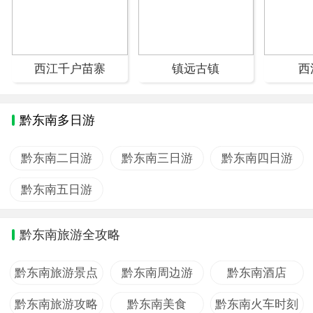
西江千户苗寨
镇远古镇
西
黔东南多日游
黔东南二日游
黔东南三日游
黔东南四日游
黔东南五日游
黔东南旅游全攻略
黔东南旅游景点
黔东南周边游
黔东南酒店
黔东南旅游攻略
黔东南美食
黔东南火车时刻