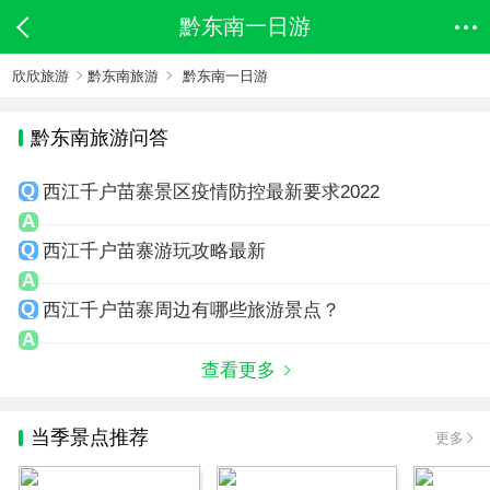
黔东南一日游
欣欣旅游
黔东南旅游
黔东南一日游
黔东南旅游问答
西江千户苗寨景区疫情防控最新要求2022
西江千户苗寨游玩攻略最新
西江千户苗寨周边有哪些旅游景点？
查看更多
当季景点推荐
更多