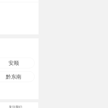
安顺
黔东南
关注我们