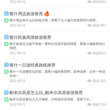
2012-08-21
阅读5914
喀什周边旅游推荐
喀什周边有什么玩的地方呢，请看下文小编为您推荐的行程吧。
2012-08-21
阅读7457
喀什民族风情旅游推荐
喀什旅游怎么能不体验一番柯尔克孜民族风情呢，看看小编推荐的行
程吧。
2012-08-21
阅读5511
喀什一日游经典路线推荐
喀什一日游哪里玩好呢，看看小编的推荐吧，多种选择，总有一种适
合你~
2012-08-21
阅读7923
帕米尔高原怎么玩_帕米尔高原旅游推荐
帕米尔高原要玩几天才够呢，行程如何安排呢，请看下文。
2012-08-21
阅读7114