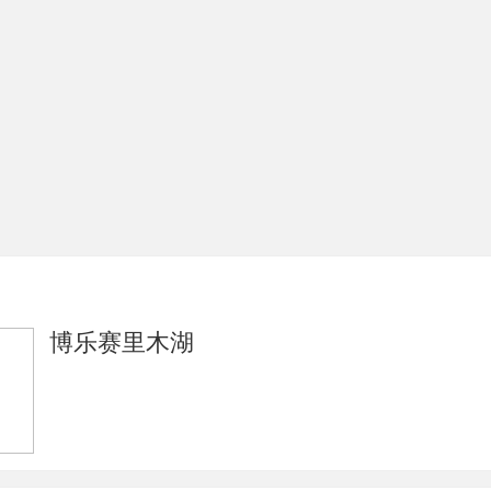
博乐赛里木湖