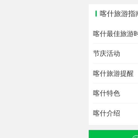
喀什旅游指
喀什最佳旅游
节庆活动
喀什旅游提醒
喀什特色
喀什介绍