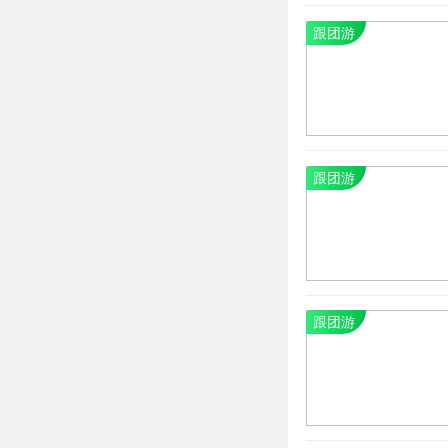
跟团游
跟团游
跟团游