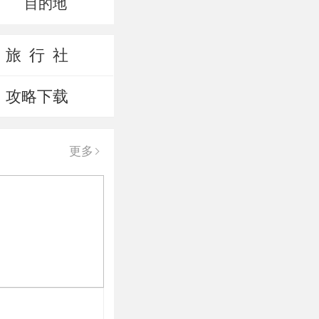
目的地
旅 行 社
攻略下载
更多