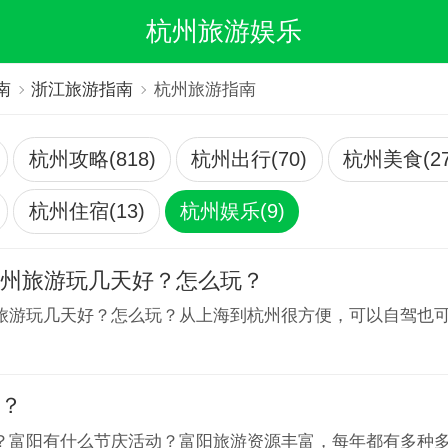
杭州旅游娱乐
南
浙江旅游指南
杭州旅游指南
杭州攻略(818)
杭州出行(70)
杭州美食(27
杭州住宿(13)
杭州娱乐(9)
杭州旅游玩几天好？怎么玩？
旅游玩几天好？怎么玩？从上海到杭州很方便，可以自驾也
么？
？富阳有什么节庆活动？富阳旅游资源丰富，每年都有多种