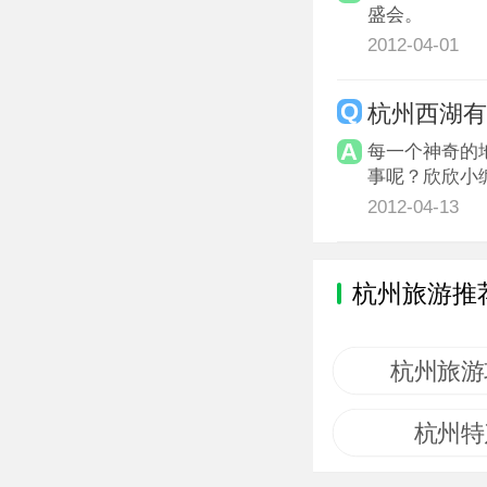
盛会。
2012-04-01
杭州西湖
每一个神奇的
事呢？欣欣小
2012-04-13
杭州旅游推
杭州旅游
杭州特