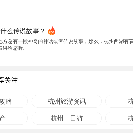
有什么传说故事？
地方总有一段神奇的神话或者传说故事，那么，杭州西湖有
编讲给您听。
荐关注
攻略
杭州旅游资讯
产
杭州一日游