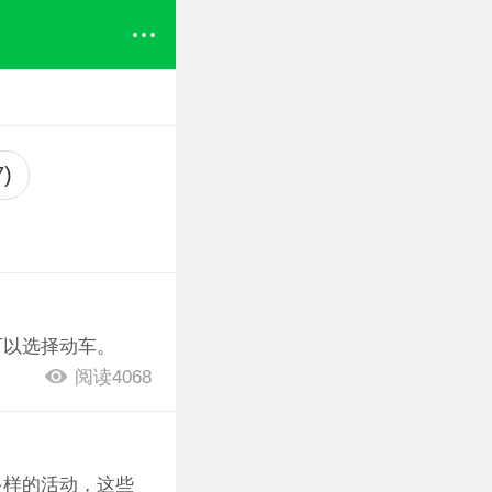
)
可以选择动车。
阅读4068
多样的活动，这些