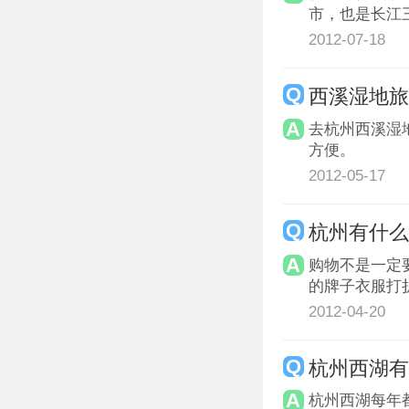
市，也是长江
2012-07-18
西溪湿地旅
去杭州西溪湿
方便。
2012-05-17
杭州有什
购物不是一定
的牌子衣服打折
2012-04-20
杭州西湖
杭州西湖每年