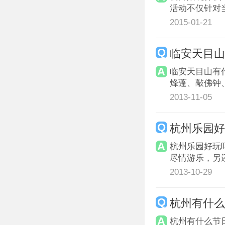
活动不仅针对
2015-01-21
临安天目
临安天目山有
烽蓬、敲佛钟
2013-11-05
杭州乐园
杭州乐园好玩
尽情游乐，另
2013-10-29
杭州有什么
杭州有什么节