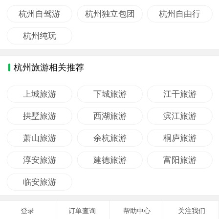
杭州自驾游
杭州独立包团
杭州自由行
杭州纯玩
杭州旅游相关推荐
上城旅游
下城旅游
江干旅游
拱墅旅游
西湖旅游
滨江旅游
萧山旅游
余杭旅游
桐庐旅游
淳安旅游
建德旅游
富阳旅游
临安旅游
登录
订单查询
帮助中心
关注我们