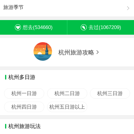
旅游季节
想去(
534660
)
去过(
1067209
)
杭州旅游攻略
杭州多日游
杭州一日游
杭州二日游
杭州三日游
杭州四日游
杭州五日游以上
杭州旅游玩法