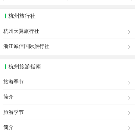
杭州旅行社
杭州天翼旅行社
浙江诚信国际旅行社
杭州旅游指南
旅游季节
简介
旅游季节
简介