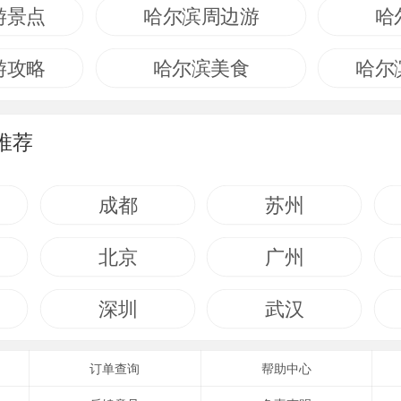
游景点
哈尔滨周边游
哈
游攻略
哈尔滨美食
哈尔
推荐
成都
苏州
北京
广州
深圳
武汉
订单查询
帮助中心