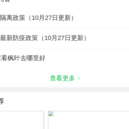
隔离政策（10月27日更新）
最新防疫政策（10月27日更新）
尔滨看枫叶去哪里好
查看更多
荐