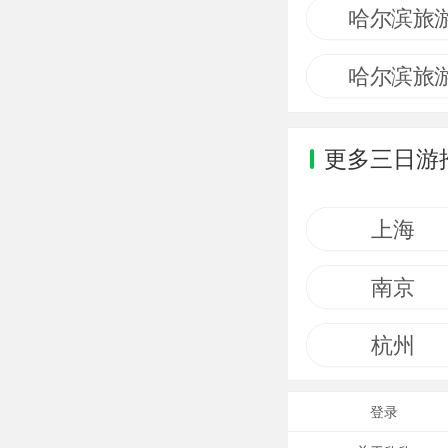
哈尔滨旅
哈尔滨旅
更多三日游
上海
南京
杭州
登录