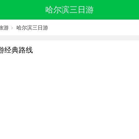
哈尔滨三日游
旅游
哈尔滨三日游
游经典路线