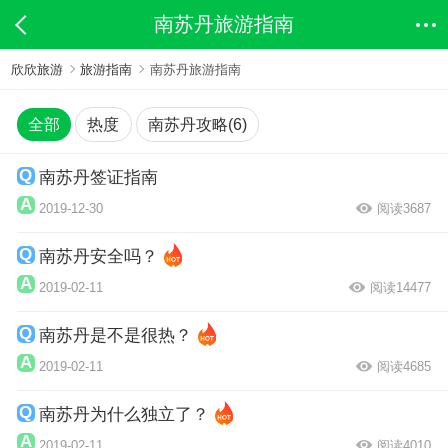
南苏丹旅游指南
欣欣旅游
旅游指南
南苏丹旅游指南
全部
热度
南苏丹攻略(6)
南苏丹签证指南
2019-12-30
阅读3687
南苏丹安全吗？
2019-02-11
阅读14477
南苏丹是不是很热？
2019-02-11
阅读4685
南苏丹为什么独立了？
2019-02-11
阅读4010