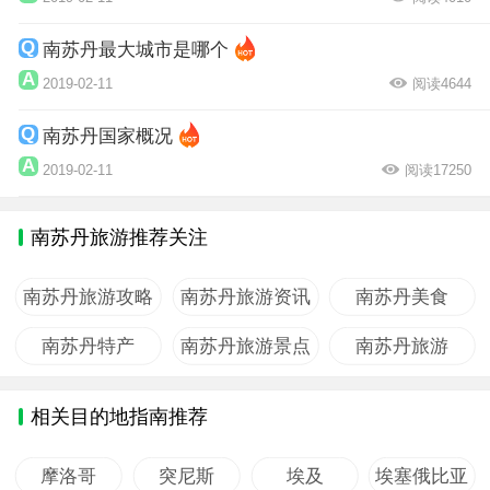
南苏丹最大城市是哪个
2019-02-11
阅读4644
南苏丹国家概况
2019-02-11
阅读17250
南苏丹旅游推荐关注
南苏丹旅游攻略
南苏丹旅游资讯
南苏丹美食
南苏丹特产
南苏丹旅游景点
南苏丹旅游
相关目的地指南推荐
摩洛哥
突尼斯
埃及
埃塞俄比亚