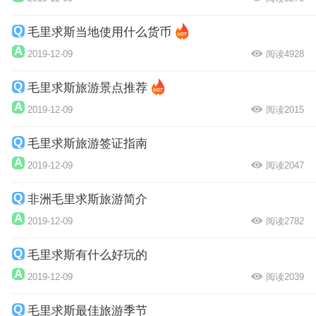
毛里求斯当地使用什么货币
2019-12-09
阅读4928
毛里求斯旅游景点推荐
2019-12-09
阅读2015
毛里求斯旅游签证指南
2019-12-09
阅读2047
非洲毛里求斯旅游简介
2019-12-09
阅读2782
毛里求斯有什么好玩的
2019-12-09
阅读2039
毛里求斯最佳旅游季节