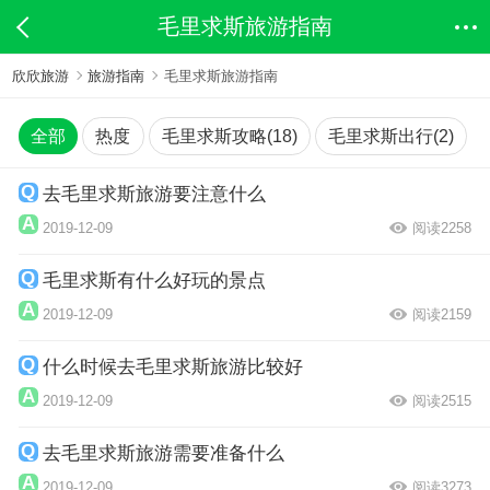
毛里求斯旅游指南
欣欣旅游
旅游指南
毛里求斯旅游指南
全部
热度
毛里求斯攻略(18)
毛里求斯出行(2)
去毛里求斯旅游要注意什么
2019-12-09
阅读2258
毛里求斯有什么好玩的景点
2019-12-09
阅读2159
什么时候去毛里求斯旅游比较好
2019-12-09
阅读2515
去毛里求斯旅游需要准备什么
2019-12-09
阅读3273