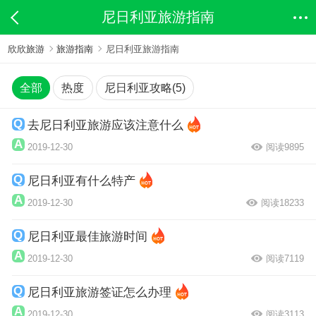
尼日利亚旅游指南
欣欣旅游
旅游指南
尼日利亚旅游指南
全部
热度
尼日利亚攻略(5)
去尼日利亚旅游应该注意什么
2019-12-30
阅读9895
尼日利亚有什么特产
2019-12-30
阅读18233
尼日利亚最佳旅游时间
2019-12-30
阅读7119
尼日利亚旅游签证怎么办理
2019-12-30
阅读3113