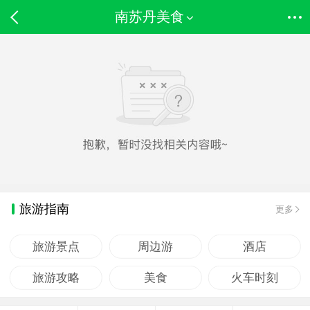
南苏丹美食
旅游指南
更多
旅游景点
周边游
酒店
旅游攻略
美食
火车时刻