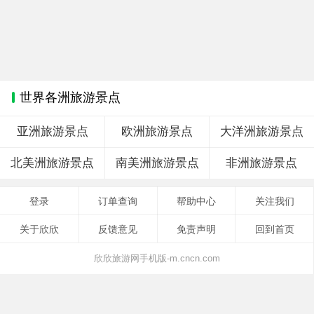
世界各洲旅游景点
亚洲旅游景点
欧洲旅游景点
大洋洲旅游景点
北美洲旅游景点
南美洲旅游景点
非洲旅游景点
登录
订单查询
帮助中心
关注我们
关于欣欣
反馈意见
免责声明
回到首页
欣欣旅游网手机版-m.cncn.com