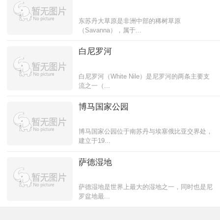
东苏丹大草原是非洲中部的稀树草原
（Savanna），属于...
白尼罗河
白尼罗河（White Nile）是尼罗河的两条主要支
流之一（...
博马国家公园
博马国家公园位于南苏丹与埃塞俄比亚交界处，
建立于19...
萨德湿地
萨德湿地是世界上最大的湿地之一，同时也是尼
罗盆地最...