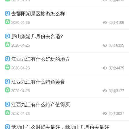
去鄱阳湖景区旅游怎么样
2020-04-26
阅读4106
庐山旅游几月份去合适?
2020-04-26
阅读6335
江西九江有什么好玩的地方
2020-04-26
阅读4475
江西九江有什么特色美食
2020-04-26
阅读3177
江西九江有什么特产值得买
2020-04-26
阅读3037
武功山什么时候去最好，武功山几月份去最好