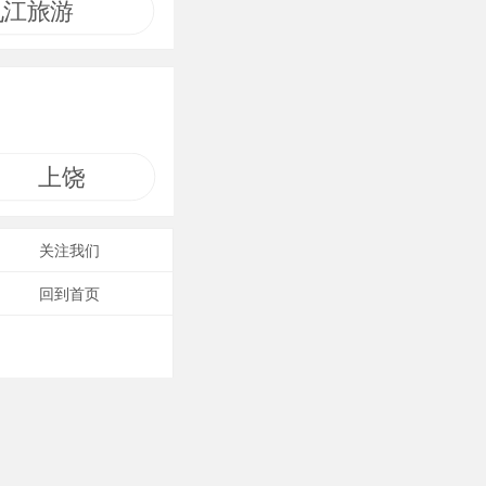
九江旅游
上饶
关注我们
回到首页