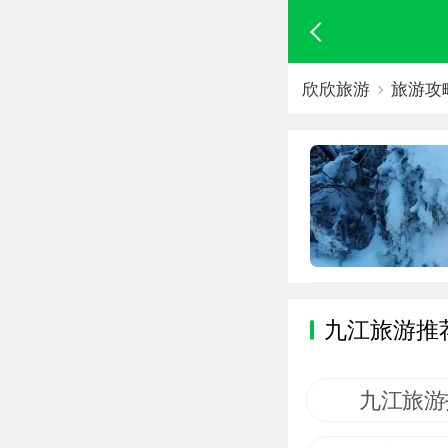
欣欣旅游
旅游攻
九江旅游推
九江旅游