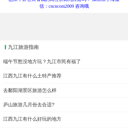
信：cncncom2009 咨询哦
九江旅游指南
端午节愁没地方玩？九江市民有福了
江西九江有什么土特产推荐
去鄱阳湖景区旅游怎么样
庐山旅游几月份去合适?
江西九江有什么好玩的地方