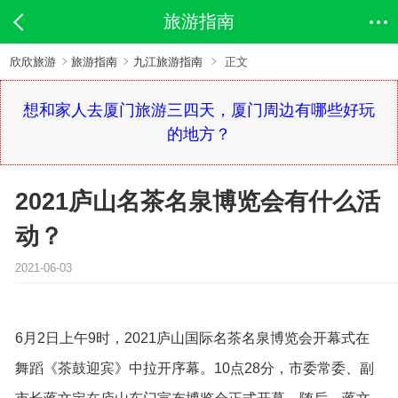
旅游指南
欣欣旅游
旅游指南
九江旅游指南
正文
想和家人去厦门旅游三四天，厦门周边有哪些好玩
的地方？
2021庐山名茶名泉博览会有什么活
动？
2021-06-03
6月2日上午9时，2021庐山国际名茶名泉博览会开幕式在
舞蹈《茶鼓迎宾》中拉开序幕。10点28分，市委常委、副