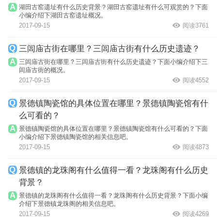
湖田古窑遗址有什么历史背景？湖田古窑遗址有什么可观赏的？下面
小编介绍下湖田古窑遗址概况。
2017-09-15
阅读3761
三闾庙古街在哪里？三闾庙古街有什么历史遗迹？
三闾庙古街在哪里？三闾庙古街有什么历史遗迹？下面小编介绍下三
闾庙古街的概况。
2017-09-15
阅读4552
景德镇陶瓷馆的具体位置在哪里？景德镇陶瓷馆有什
么可看的？
景德镇陶瓷馆的具体位置在哪里？景德镇陶瓷馆有什么可看的？下面
小编介绍下景德镇陶瓷馆的相关信息吧。
2017-09-15
阅读4873
景德镇的龙珠阁有什么值得一看？龙珠阁有什么历史
背景？
景德镇的龙珠阁有什么值得一看？龙珠阁有什么历史背景？下面小编
介绍下景德镇龙珠阁的相关信息吧。
2017-09-15
阅读4269