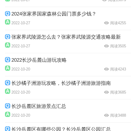
2024张家界国家森林公园门票多少钱？
2022-10-27
阅读4255
张家界武陵源怎么去？张家界武陵源交通攻略最新
2022-10-27
阅读3505
2022长沙岳麓山游玩攻略
2022-10-20
阅读4243
长沙橘子洲游玩攻略，长沙橘子洲游旅游指南
2022-10-20
阅读3685
长沙岳麓区旅游景点汇总
2022-10-20
阅读3488
长沙岳麓区有哪些公园？长沙岳麓区公园汇总