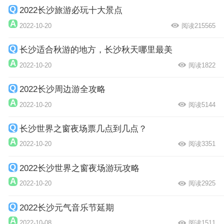
2022长沙旅游必玩十大景点
2022-10-20
阅读215565
长沙适合秋游的地方，长沙秋天哪里最美
2022-10-20
阅读1822
2022长沙周边游全攻略
2022-10-20
阅读5144
长沙世界之窗夜场票几点到几点？
2022-10-20
阅读3351
2022长沙世界之窗夜场游玩攻略
2022-10-20
阅读2925
2022长沙元气音乐节延期
2022-10-08
阅读1511