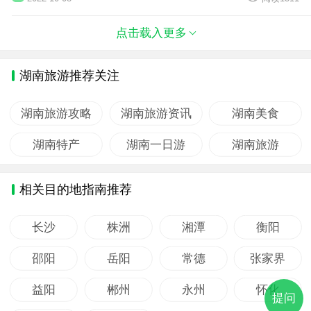
点击载入更多
湖南旅游推荐关注
湖南旅游攻略
湖南旅游资讯
湖南美食
湖南特产
湖南一日游
湖南旅游
相关目的地指南推荐
长沙
株洲
湘潭
衡阳
邵阳
岳阳
常德
张家界
益阳
郴州
永州
怀化
提问