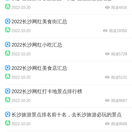
2022-10-20
阅读4416
2022长沙网红美食街汇总
2022-10-20
阅读19358
2022长沙网红小吃汇总
2022-10-20
阅读5729
2022长沙网红美食店汇总
2022-10-20
阅读5131
2022长沙网红打卡地景点排行榜
2022-10-20
阅读8687
长沙旅游景点排名前十名，去长沙旅游必玩的景点
2022-10-20
阅读9588