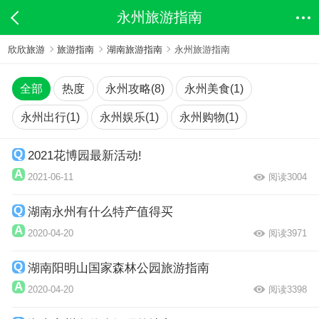
永州旅游指南
欣欣旅游
旅游指南
湖南旅游指南
永州旅游指南
全部
热度
永州攻略(8)
永州美食(1)
永州出行(1)
永州娱乐(1)
永州购物(1)
2021花博园最新活动!
2021-06-11
阅读3004
湖南永州有什么特产值得买
2020-04-20
阅读3971
湖南阳明山国家森林公园旅游指南
2020-04-20
阅读3398