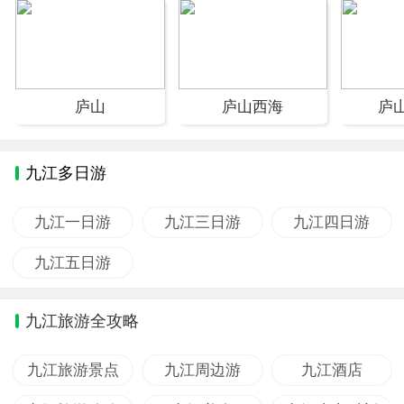
庐山
庐山西海
庐
九江多日游
九江一日游
九江三日游
九江四日游
九江五日游
九江旅游全攻略
九江旅游景点
九江周边游
九江酒店