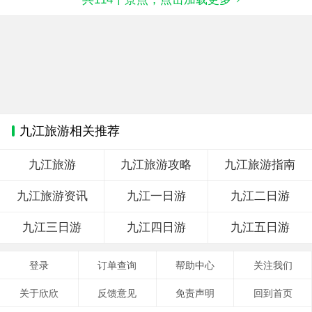
九江旅游相关推荐
九江旅游
九江旅游攻略
九江旅游指南
九江旅游资讯
九江一日游
九江二日游
九江三日游
九江四日游
九江五日游
登录
订单查询
帮助中心
关注我们
关于欣欣
反馈意见
免责声明
回到首页