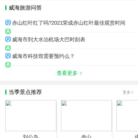
威海旅游问答
赤山红叶红了吗?2021荣成赤山红叶最佳观赏时间
威海市到大水泊机场大巴时刻表
威海市科技馆需要预约么？
查看更多
当季景点推荐
更多
刘公岛
赤山