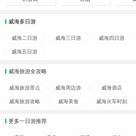
威海多日游
威海二日游
威海三日游
威海四日游
威海五日游
威海旅游全攻略
威海旅游景点
威海周边游
威海酒店
威海旅游攻略
威海美食
威海火车时刻
更多一日游推荐