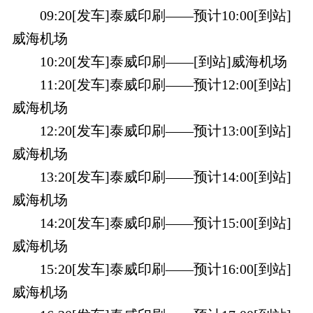
09:20[发车]泰威印刷——预计10:00[到站]
威海机场
10:20[发车]泰威印刷——[到站]威海机场
11:20[发车]泰威印刷——预计12:00[到站]
威海机场
12:20[发车]泰威印刷——预计13:00[到站]
威海机场
13:20[发车]泰威印刷——预计14:00[到站]
威海机场
14:20[发车]泰威印刷——预计15:00[到站]
威海机场
15:20[发车]泰威印刷——预计16:00[到站]
威海机场