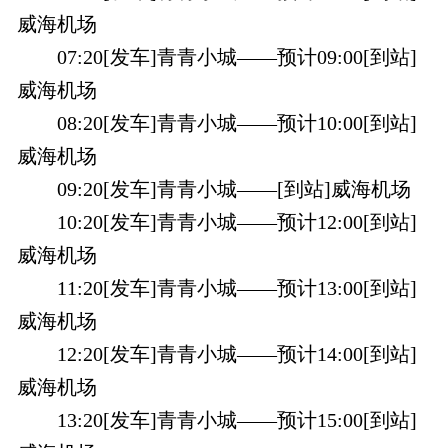
威海机场
07:20[发车]青青小城——预计09:00[到站]
威海机场
08:20[发车]青青小城——预计10:00[到站]
威海机场
09:20[发车]青青小城——[到站]威海机场
10:20[发车]青青小城——预计12:00[到站]
威海机场
11:20[发车]青青小城——预计13:00[到站]
威海机场
12:20[发车]青青小城——预计14:00[到站]
威海机场
13:20[发车]青青小城——预计15:00[到站]