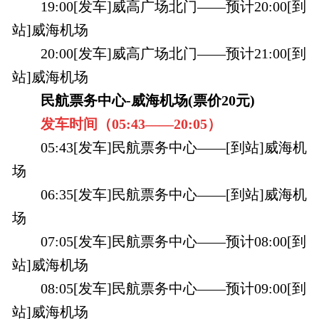
19:00[发车]威高广场北门——预计20:00[到
站]威海机场
20:00[发车]威高广场北门——预计21:00[到
站]威海机场
民航票务中心-威海机场(票价20元)
发车时间（
05:43——
20:05
）
05:43[发车]民航票务中心——[到站]威海机
场
06:35[发车]民航票务中心——[到站]威海机
场
07:05[发车]民航票务中心——预计08:00[到
站]威海机场
08:05[发车]民航票务中心——预计09:00[到
站]威海机场