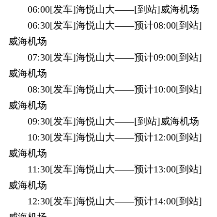
06:00[发车]海悦山大——[到站]威海机场
06:30[发车]海悦山大——预计08:00[到站]
威海机场
07:30[发车]海悦山大——预计09:00[到站]
威海机场
08:30[发车]海悦山大——预计10:00[到站]
威海机场
09:30[发车]海悦山大——[到站]威海机场
10:30[发车]海悦山大——预计12:00[到站]
威海机场
11:30[发车]海悦山大——预计13:00[到站]
威海机场
12:30[发车]海悦山大——预计14:00[到站]
威海机场