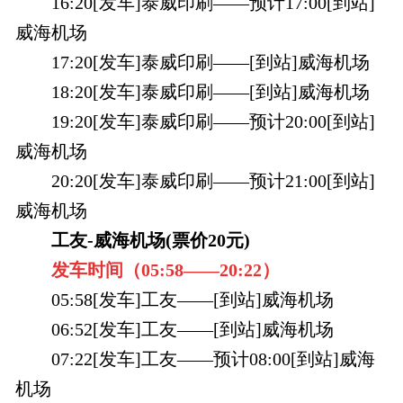
16:20[发车]泰威印刷——预计17:00[到站]
威海机场
17:20[发车]泰威印刷——[到站]威海机场
18:20[发车]泰威印刷——[到站]威海机场
19:20[发车]泰威印刷——预计20:00[到站]
威海机场
20:20[发车]泰威印刷——预计21:00[到站]
威海机场
工友-威海机场(票价20元)
发车时间（
05:58——
20:22
）
05:58[发车]工友——[到站]威海机场
06:52[发车]工友——[到站]威海机场
07:22[发车]工友——预计08:00[到站]威海
机场