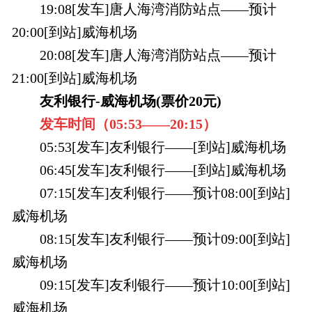
19:08[发车]唐人海湾消防站点——预计
20:00[到站]威海机场
20:08[发车]唐人海湾消防站点——预计
21:00[到站]威海机场
友利银行-威海机场(票价20元)
发车时间（
05:53——
20:15
）
05:53[发车]友利银行——[到站]威海机场
06:45[发车]友利银行——[到站]威海机场
07:15[发车]友利银行——预计08:00[到站]
威海机场
08:15[发车]友利银行——预计09:00[到站]
威海机场
09:15[发车]友利银行——预计10:00[到站]
威海机场