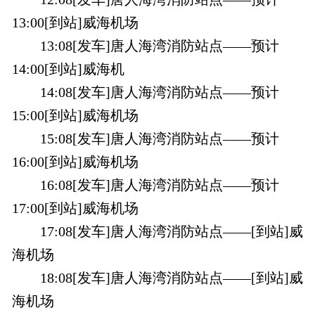
13:00[到站]威海机场
13:08[发车]唐人海湾消防站点——预计
14:00[到站]威海机
14:08[发车]唐人海湾消防站点——预计
15:00[到站]威海机场
15:08[发车]唐人海湾消防站点——预计
16:00[到站]威海机场
16:08[发车]唐人海湾消防站点——预计
17:00[到站]威海机场
17:08[发车]唐人海湾消防站点——[到站]威
海机场
18:08[发车]唐人海湾消防站点——[到站]威
海机场