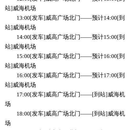
站]威海机场
13:00[发车]威高广场北门——预计14:00[到
站]威海机场
14:00[发车]威高广场北门——预计15:00[到
站]威海机场
15:00[发车]威高广场北门——预计16:00[到
站]威海机场
16:00[发车]威高广场北门——预计17:00[到
站]威海机场
17:00[发车]威高广场北门——[到站]威海机
场
18:00[发车]威高广场北门——[到站]威海机
场