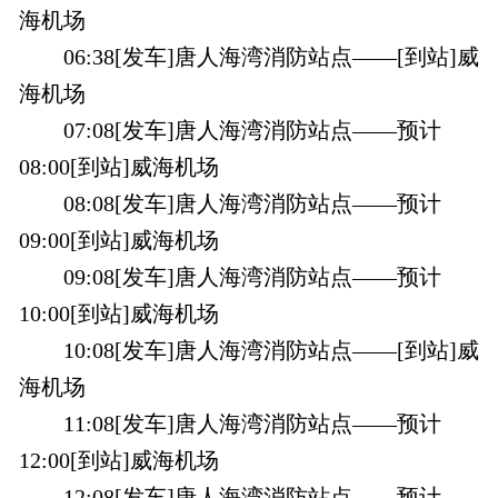
海机场
06:38[发车]唐人海湾消防站点——[到站]威
海机场
07:08[发车]唐人海湾消防站点——预计
08:00[到站]威海机场
08:08[发车]唐人海湾消防站点——预计
09:00[到站]威海机场
09:08[发车]唐人海湾消防站点——预计
10:00[到站]威海机场
10:08[发车]唐人海湾消防站点——[到站]威
海机场
11:08[发车]唐人海湾消防站点——预计
12:00[到站]威海机场
12:08[发车]唐人海湾消防站点——预计