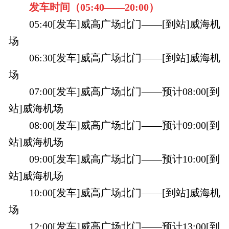
发车时间（
05:40——
20:00
）
05:40[发车]威高广场北门——[到站]威海机
场
06:30[发车]威高广场北门——[到站]威海机
场
07:00[发车]威高广场北门——预计08:00[到
站]威海机场
08:00[发车]威高广场北门——预计09:00[到
站]威海机场
09:00[发车]威高广场北门——预计10:00[到
站]威海机场
10:00[发车]威高广场北门——[到站]威海机
场
12:00[发车]威高广场北门——预计13:00[到