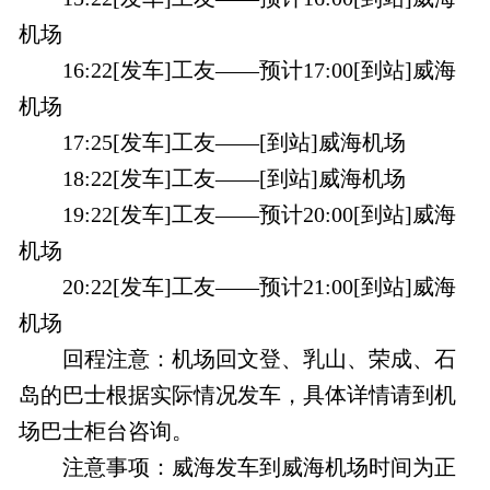
机场
16:22[发车]工友——预计17:00[到站]威海
机场
17:25[发车]工友——[到站]威海机场
18:22[发车]工友——[到站]威海机场
19:22[发车]工友——预计20:00[到站]威海
机场
20:22[发车]工友——预计21:00[到站]威海
机场
回程注意：机场回文登、乳山、荣成、石
岛的巴士根据实际情况发车，具体详情请到机
场巴士柜台咨询。
注意事项：威海发车到威海机场时间为正