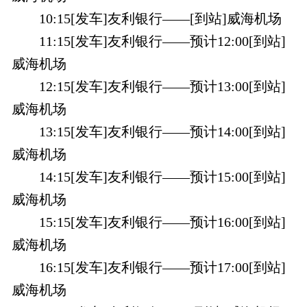
10:15[发车]友利银行——[到站]威海机场
11:15[发车]友利银行——预计12:00[到站]
威海机场
12:15[发车]友利银行——预计13:00[到站]
威海机场
13:15[发车]友利银行——预计14:00[到站]
威海机场
14:15[发车]友利银行——预计15:00[到站]
威海机场
15:15[发车]友利银行——预计16:00[到站]
威海机场
16:15[发车]友利银行——预计17:00[到站]
威海机场