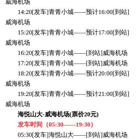
威海机场
14:20[发车]青青小城——预计16:00[到站]
威海机场
15:20[发车]青青小城——预计17:00[到站]
威海机场
16:20[发车]青青小城——[到站]威海机场
17:20[发车]青青小城——[到站]威海机场
18:20[发车]青青小城——预计20:00[到站]
威海机场
19:20[发车]青青小城——预计21:00[到站]
威海机场
海悦山大-威海机场(票价20元)
发车时间（
05:30——
19:30
）
05:30[发车]海悦山大——[到站]威海机场