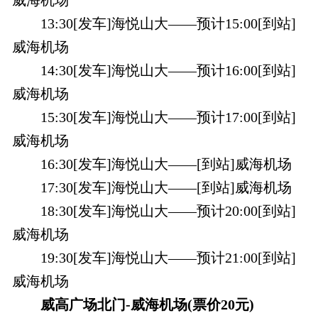
13:30[发车]海悦山大——预计15:00[到站]
威海机场
14:30[发车]海悦山大——预计16:00[到站]
威海机场
15:30[发车]海悦山大——预计17:00[到站]
威海机场
16:30[发车]海悦山大——[到站]威海机场
17:30[发车]海悦山大——[到站]威海机场
18:30[发车]海悦山大——预计20:00[到站]
威海机场
19:30[发车]海悦山大——预计21:00[到站]
威海机场
威高广场北门-威海机场(票价20元)