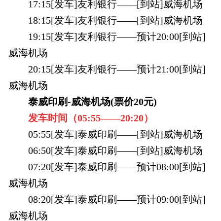
17:15[发车]友利银行——[到站]威海机场
18:15[发车]友利银行——[到站]威海机场
19:15[发车]友利银行——预计20:00[到站]
威海机场
20:15[发车]友利银行——预计21:00[到站]
威海机场
泰威印刷-威海机场(票价20元)
发车时间（
05:55——
20:20
）
05:55[发车]泰威印刷——[到站]威海机场
06:50[发车]泰威印刷——[到站]威海机场
07:20[发车]泰威印刷——预计08:00[到站]
威海机场
08:20[发车]泰威印刷——预计09:00[到站]
威海机场