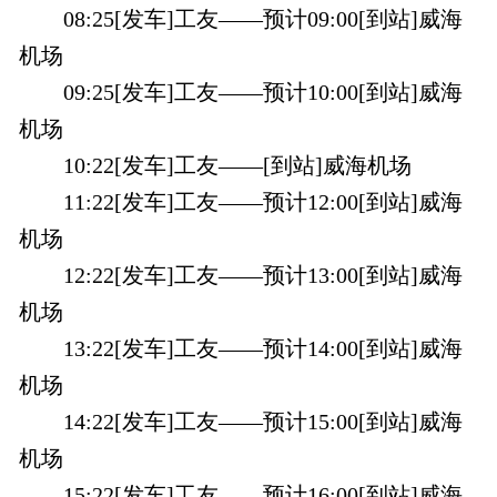
08:25[发车]工友——预计09:00[到站]威海
机场
09:25[发车]工友——预计10:00[到站]威海
机场
10:22[发车]工友——[到站]威海机场
11:22[发车]工友——预计12:00[到站]威海
机场
12:22[发车]工友——预计13:00[到站]威海
机场
13:22[发车]工友——预计14:00[到站]威海
机场
14:22[发车]工友——预计15:00[到站]威海
机场
15:22[发车]工友——预计16:00[到站]威海