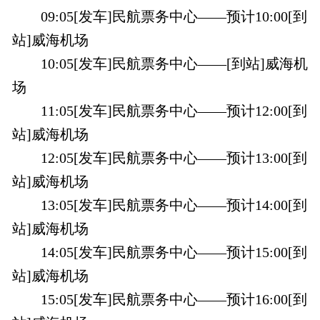
09:05[发车]民航票务中心——预计10:00[到
站]威海机场
10:05[发车]民航票务中心——[到站]威海机
场
11:05[发车]民航票务中心——预计12:00[到
站]威海机场
12:05[发车]民航票务中心——预计13:00[到
站]威海机场
13:05[发车]民航票务中心——预计14:00[到
站]威海机场
14:05[发车]民航票务中心——预计15:00[到
站]威海机场
15:05[发车]民航票务中心——预计16:00[到