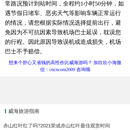
常路况预计到站时间，全程约1小时50分钟，如
遇节假日堵车、恶劣天气等影响车辆正常运行
的情况，请您根据实际情况选择提前出行，避
免因为不可抗因素导致机场巴士延误，耽误您
的行程。因此原因导致误机或造成损失，机场
巴士不予赔偿。
想来个舒心又省钱的高性价比威海游吗？ 加欣欣小海微
信：cncncom2009 咨询哦
威海旅游指南
赤山红叶红了吗?2021荣成赤山红叶最佳观赏时间