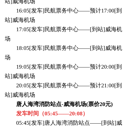
站]威海机场
16:05[发车]民航票务中心——预计17:00[到
站]威海机场
17:05[发车]民航票务中心——[到站]威海机
场
18:05[发车]民航票务中心——[到站]威海机
场
19:05[发车]民航票务中心——预计20:00[到
站]威海机场
20:05[发车]民航票务中心——预计21:00[到
站]威海机场
唐人海湾消防站点-威海机场(票价20元)
发车时间（
05:45——
20:08
）
05:45[发车]唐人海湾消防站点——[到站]威