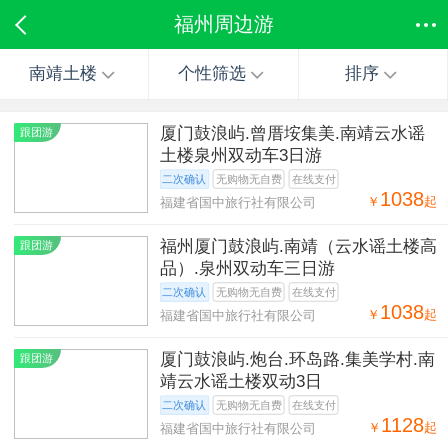
福州周边游
南靖土楼
个性筛选
排序
厦门鼓浪屿.曾厝垵集美.南靖云水谣
跟团游
土楼泉州双动车3日游
二次确认
无购物无自费
在线支付
1038
￥
起
福建省国中旅行社有限公司
福州厦门鼓浪屿.南靖（云水谣土楼高
跟团游
品）.泉州双动车三日游
二次确认
无购物无自费
在线支付
1038
￥
起
福建省国中旅行社有限公司
厦门鼓浪屿.炮台.环岛路.集美学村.南
跟团游
靖云水谣土楼双动3日
二次确认
无购物无自费
在线支付
1128
￥
起
福建省国中旅行社有限公司