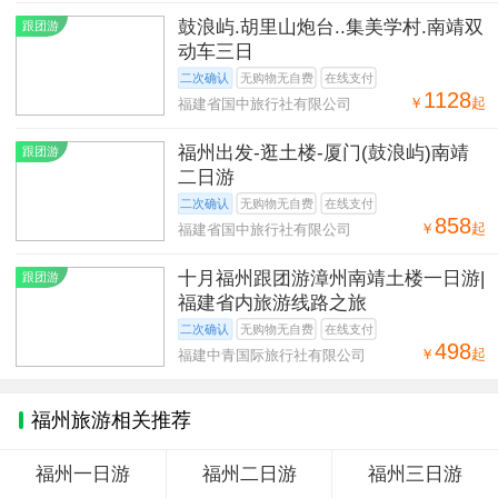
鼓浪屿.胡里山炮台..集美学村.南靖双
跟团游
动车三日
二次确认
无购物无自费
在线支付
1128
￥
起
福建省国中旅行社有限公司
福州出发-逛土楼-厦门(鼓浪屿)南靖
跟团游
二日游
二次确认
无购物无自费
在线支付
858
￥
起
福建省国中旅行社有限公司
十月福州跟团游漳州南靖土楼一日游|
跟团游
福建省内旅游线路之旅
二次确认
无购物无自费
在线支付
498
￥
起
福建中青国际旅行社有限公司
福州旅游相关推荐
福州一日游
福州二日游
福州三日游