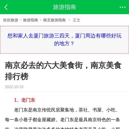
旅游指南
欣欣旅游
旅游指南
南京旅游指南
正文
想和家人去厦门旅游三四天，厦门周边有哪些好玩
的地方？
南京必去的六大美食街，南京美食
排行榜
2022-10-19
1、老门东
老门东是南京传统民居聚集地，茶社、书屋、小吃、
每一条小巷子都金屋藏娇。老门东是最具南京特色的一条