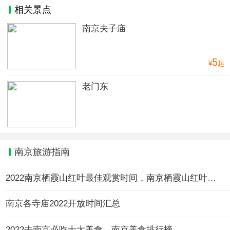
相关景点
南京夫子庙
5
¥
起
老门东
南京旅游指南
2022南京栖霞山红叶最佳观赏时间，南京栖霞山红叶红了吗?
南京各寺庙2022开放时间汇总
2022去南京必吃十大美食，南京美食排行榜